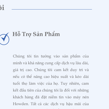
ôi
Hỗ Trợ Sản Phẩm
Chúng tôi tin tưởng vào sản phẩm của
mình và khả năng cung cấp dịch vụ lâu dài,
giá trị cao. Chúng tôi cam kết duy trì và
nếu có thể nâng cao hiệu suất và kéo dài
tuổi thọ làm việc của họ. Tuy nhiên, cam
kết đầu tiên của chúng tôi là đối với những
khách hàng đã đặt niềm tin vào máy nén
Howden. Tất cả các dịch vụ hậu mãi của