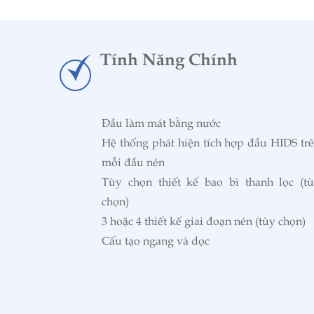
Tính Năng Chính
Đầu làm mát bằng nước
Hệ thống phát hiện tích hợp đầu HIDS tr
mỗi đầu nén
Tùy chọn thiết kế bao bì thanh lọc (t
chọn)
3 hoặc 4 thiết kế giai đoạn nén (tùy chọn)
Cấu tạo ngang và dọc