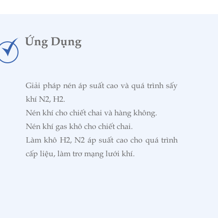
Ứng Dụng
Giải pháp nén áp suất cao và quá trình sấy
khí N2, H2.
Nén khí cho chiết chai và hàng không.
Nén khí gas khô cho chiết chai.
Làm khô H2, N2 áp suất cao cho quá trình
cấp liệu, làm trơ mạng lưới khí.