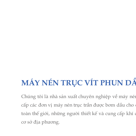
MÁY NÉN TRỤC VÍT PHUN D
Chúng tôi là nhà sản xuất chuyên nghiệp về máy nén
cấp các đơn vị máy nén trục trần được bơm dầu cho 
toàn thế giới, những người thiết kế và cung cấp khí 
cơ sở địa phương.