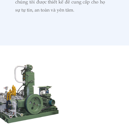
chúng tôi được thiết kế để cung cấp cho họ
sự tự tin, an toàn và yên tâm.