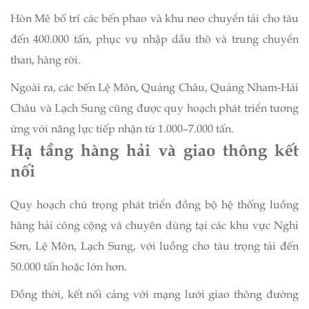
Hòn Mê bố trí các bến phao và khu neo chuyển tải cho tàu
đến 400.000 tấn, phục vụ nhập dầu thô và trung chuyển
than, hàng rời.
Ngoài ra, các bến Lệ Môn, Quảng Châu, Quảng Nham-Hải
Châu và Lạch Sung cũng được quy hoạch phát triển tương
ứng với năng lực tiếp nhận từ 1.000–7.000 tấn.
Hạ tầng hàng hải và giao thông kết
nối
Quy hoạch chú trọng phát triển đồng bộ hệ thống luồng
hàng hải công cộng và chuyên dùng tại các khu vực Nghi
Sơn, Lệ Môn, Lạch Sung, với luồng cho tàu trọng tải đến
50.000 tấn hoặc lớn hơn.
Đồng thời, kết nối cảng với mạng lưới giao thông đường