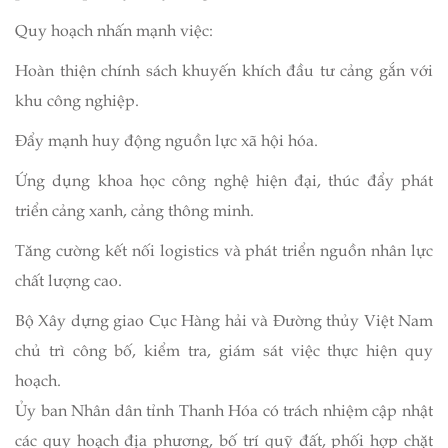
Quy hoạch nhấn mạnh việc:
Hoàn thiện chính sách khuyến khích đầu tư cảng gắn với
khu công nghiệp.
Đẩy mạnh huy động nguồn lực xã hội hóa.
Ứng dụng khoa học công nghệ hiện đại, thúc đẩy phát
triển cảng xanh, cảng thông minh.
Tăng cường kết nối logistics và phát triển nguồn nhân lực
chất lượng cao.
Bộ Xây dựng giao Cục Hàng hải và Đường thủy Việt Nam
chủ trì công bố, kiểm tra, giám sát việc thực hiện quy
hoạch.
Ủy ban Nhân dân tỉnh Thanh Hóa có trách nhiệm cập nhật
các quy hoạch địa phương, bố trí quỹ đất, phối hợp chặt