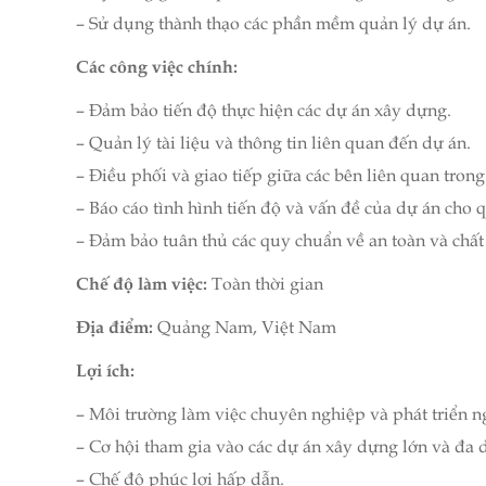
– Sử dụng thành thạo các phần mềm quản lý dự án.
Các công việc chính:
– Đảm bảo tiến độ thực hiện các dự án xây dựng.
– Quản lý tài liệu và thông tin liên quan đến dự án.
– Điều phối và giao tiếp giữa các bên liên quan trong
– Báo cáo tình hình tiến độ và vấn đề của dự án cho 
– Đảm bảo tuân thủ các quy chuẩn về an toàn và chất
Chế độ làm việc:
Toàn thời gian
Địa điểm:
Quảng Nam, Việt Nam
Lợi ích:
– Môi trường làm việc chuyên nghiệp và phát triển n
– Cơ hội tham gia vào các dự án xây dựng lớn và đa 
– Chế độ phúc lợi hấp dẫn.