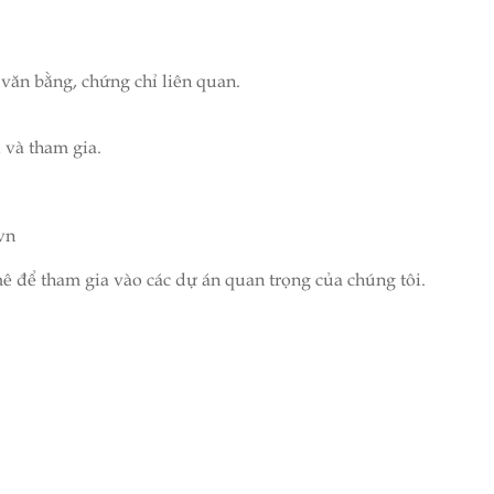
 văn bằng, chứng chỉ liên quan.
 và tham gia.
vn
ê để tham gia vào các dự án quan trọng của chúng tôi.