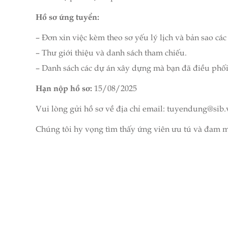
Hồ sơ ứng tuyển:
– Đơn xin việc kèm theo sơ yếu lý lịch và bản sao các
– Thư giới thiệu và danh sách tham chiếu.
– Danh sách các dự án xây dựng mà bạn đã điều phối
Hạn nộp hồ sơ:
15/08/2025
Vui lòng gửi hồ sơ về địa chỉ email: tuyendung@sib.
Chúng tôi hy vọng tìm thấy ứng viên ưu tú và đam m