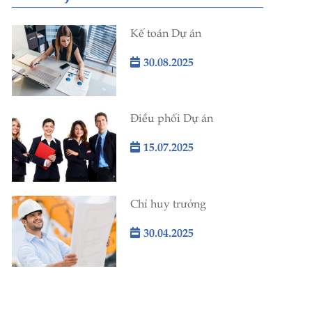
Kế toán Dự án
30.08.2025
Điều phối Dự án
15.07.2025
Chỉ huy trưởng
30.04.2025